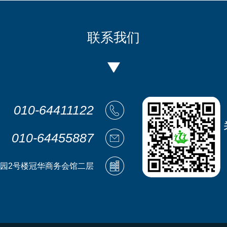
联系我们
010-64411122
010-64455887
园2号楼冠华商务会馆二层