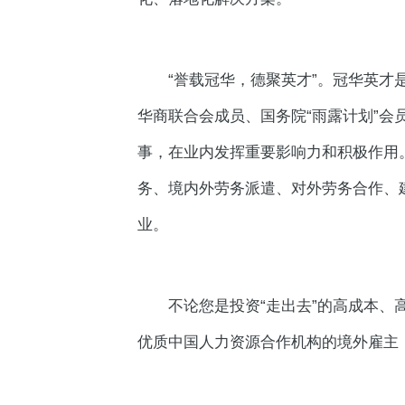
“誉载冠华，德聚英才”。冠华英
华商联合会成员、国务院“雨露计划”
事，在业内发挥重要影响力和积极作用
务、境内外劳务派遣、对外劳务合作、
业。
不论您是投资“走出去”的高成本
优质中国人力资源合作机构的境外雇主