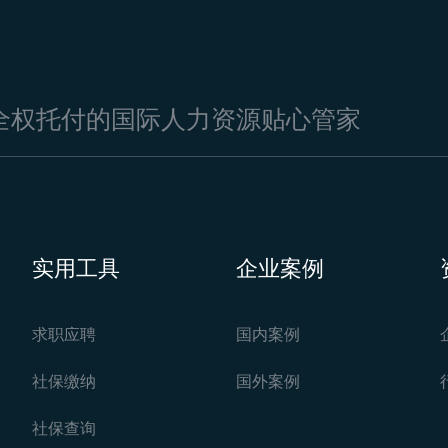
全权托付的国际人力资源贴心管家
实用工具
企业案例
求职应聘
国内案例
社保缴纳
国外案例
社保查询