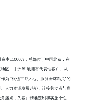
资本11000万，总部位于中国北京，在
地区、非洲等 地拥有代表性客户。从
为 “根植古都大地、服务全球精英”的
策、人力资源发展趋势，连接劳动者与雇
业务痛点，为客户精准定制和实施个性