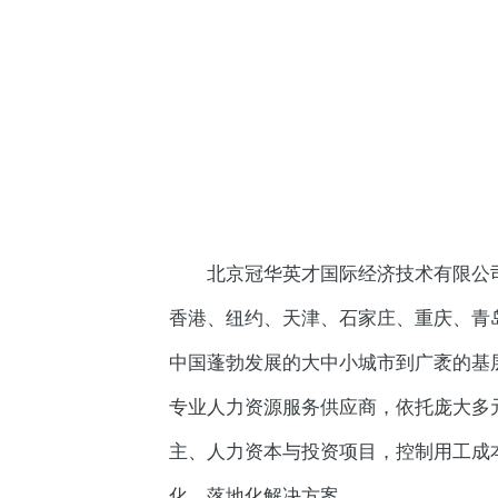
北京冠华英才国际经济技术有限公司
香港、纽约、天津、石家庄、重庆、青
中国蓬勃发展的大中小城市到广袤的基
专业人力资源服务供应商，依托庞大多
主、人力资本与投资项目，控制用工成
化、落地化解决方案。