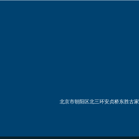
北京市朝阳区北三环安贞桥东胜古家