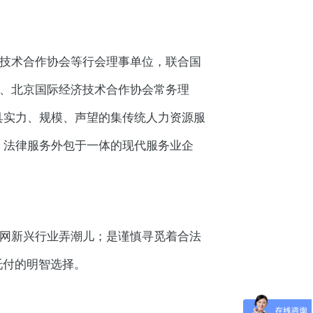
济技术合作协会等行会理事单位，联合国
长、北京国际经济技术合作协会常务理
具实力、规模、声望的集传统人力资源服
、法律服务外包于一体的现代服务业企
联网新兴行业弄潮儿；是谨慎寻觅着合法
托付的明智选择。