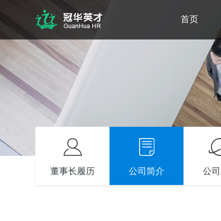
首页
董事长履历
公司简介
公司