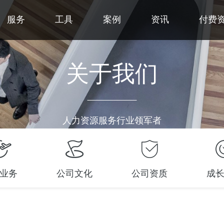
服务
工具
案例
资讯
付费
关于我们
人力资源服务行业领军者
业务
公司文化
公司资质
成