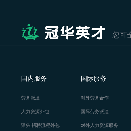
您可
国内服务
国际服务
劳务派遣
对外劳务合作
人力资源外包
国际劳务派遣
猎头|招聘流程外包
对外人力资源服务