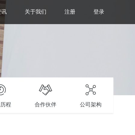
资讯
关于我们
注册
登录
长历程
合作伙伴
公司架构