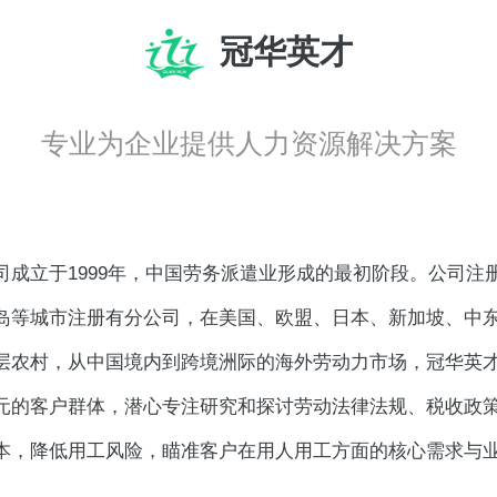
冠华英才
专业为企业提供人力资源解决方案
成立于1999年，中国劳务派遣业形成的最初阶段。公司注册
岛等城市注册有分公司，在美国、欧盟、日本、新加坡、中东
层农村，从中国境内到跨境洲际的海外劳动力市场，冠华英才作
元的客户群体，潜心专注研究和探讨劳动法律法规、税收政
本，降低用工风险，瞄准客户在用人用工方面的核心需求与