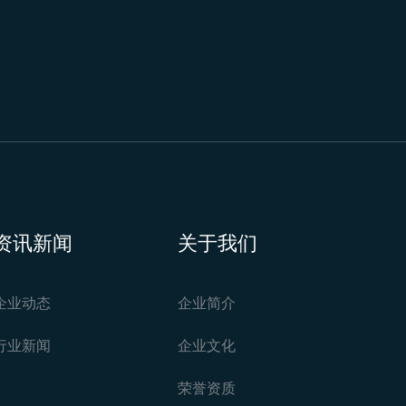
资讯新闻
关于我们
企业动态
企业简介
行业新闻
企业文化
荣誉资质