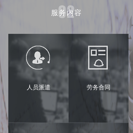
服务内容
人员派遣
劳务合同