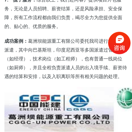
务，无论是人员招聘、薪资结算，还是风险承担、安全保
障，所有工作流程都由我们负责，竭尽全力为您提供全面
的、贴心的、优质的服务。
成功案例：
葛洲坝能源重工有限公司委托我司进行境外劳务
派遣，其中向巴基斯坦，印度尼西亚等多国派遣过管理岗位
（如经理），技术岗位（如工程师），也有普通一线岗位
（如厨师），并且全程负责派遣人员的出入境手续、薪资待
遇的结算和安排，以及入职离职等所有相关问题的处理。