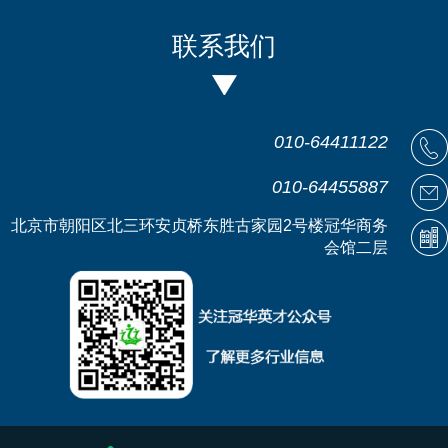
联系我们
010-64411122
010-64455887
北京市朝阳区北三环安贞桥东胜古家园2号楼冠华商务
会馆二层