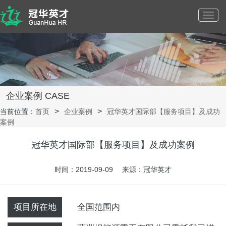
Toggl
navig
企业案例 CASE
当前位置：
首页
企业案例
冠华英才国际部【服务项目】及成功
案例
冠华英才国际部【服务项目】及成功案例
时间：2019-09-09 来源：冠华英才
项目所在地
全国范围内