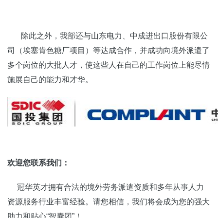
除此之外，我部还与山东电力、中成进出口股份有限公
司（埃塞肯色糖厂项目）等达成合作，并成功向境外派遣了
多个岗位的大批人才，使这些人在自己的工作岗位上能尽情
施展自己的能力和才华。
欢迎您联系我们：
冠华英才拥有合法的境外劳务派遣资质和多年从事人力
资源服务行业丰富经验。请您相信，我们将会成为您的强大
助力和贴心“智囊团”！