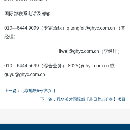
国际部联系电话及邮箱：
010—6444 9099（专家热线）qitengfei@ghyc.com.cn （齐
经理）
liwei@ghyc.com.cn（李经理）
010—6444 5699（综合业务） 8025@ghyc.com.cn 或
guyu@ghyc.com.cn
上一篇：北京地铁5号线项目
下一篇：冠华英才国际部【赴日养老介护】项目